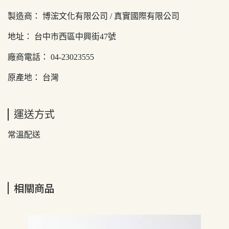
製造商： 博浤文化有限公司 / 真實國際有限公司
地址： 台中市西區中興街47號
廠商電話： 04-23023555
原產地： 台灣
運送方式
常溫配送
相關商品