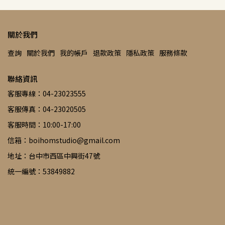
關於我們
查詢
關於我們
我的帳戶
退款政策
隱私政策
服務條款
聯絡資訊
客服專線：04-23023555
客服傳真：04-23020505
客服時間：10:00-17:00
信箱：boihomstudio@gmail.com
地址：台中市西區中興街47號
統一編號：53849882