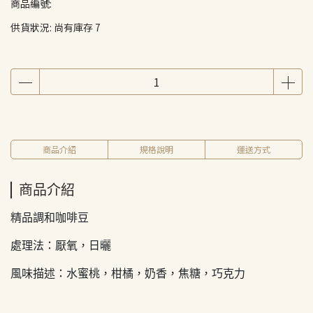
商品編號:
供貨狀況:
尚有庫存 7
商品介紹
規格說明
運送方式
商品介紹
精品調和咖啡豆
處理法：厭氧，日曬
風味描述：水蜜桃，柑橘，奶香，焦糖，巧克力